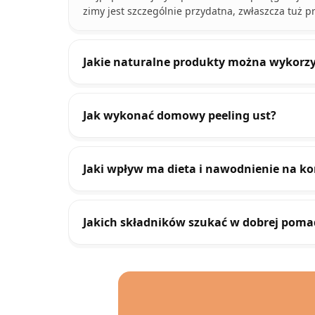
zimy jest szczególnie przydatna, zwłaszcza tuż 
Jakie naturalne produkty można wykorzy
Jak wykonać domowy peeling ust?
Jaki wpływ ma dieta i nawodnienie na ko
Jakich składników szukać w dobrej poma