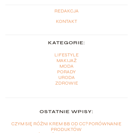
REDAKCJA
KONTAKT
KATEGORIE:
LIFESTYLE
MAKIJAŻ
MODA
PORADY
URODA
ZDROWIE
OSTATNIE WPISY:
CZYM SIĘ RÓŻNI KREM BB OD CC? PORÓWNANIE
PRODUKTÓW