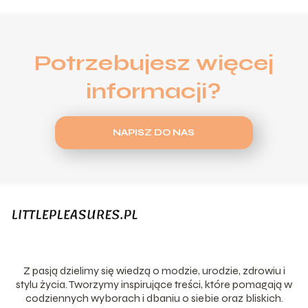
Potrzebujesz więcej
informacji?
NAPISZ DO NAS
Z pasją dzielimy się wiedzą o modzie, urodzie, zdrowiu i
stylu życia. Tworzymy inspirujące treści, które pomagają w
codziennych wyborach i dbaniu o siebie oraz bliskich.