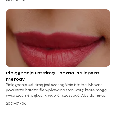
Pielęgnacja ust zimą – poznaj najlepsze
metody
Pielęgnacja ust zimą jest szczególnie istotna. Mroźne
powietrze bardzo źle wpływa na stan warg, które mogą
wysuszać się, pękać, krwawić i szczypać. Aby do tego...
2021-01-06