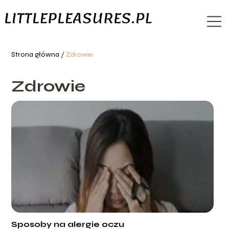
Strona główna
/
Zdrowie
Zdrowie
Sposoby na alergie oczu